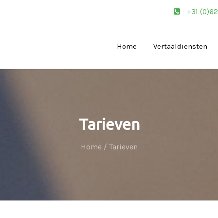
+31 (0)6
Home
Vertaaldiensten
Tarieven
Home
/
Tarieven