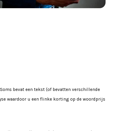
. Soms bevat een tekst (of bevatten verschillende
se waardoor u een flinke korting op de woordprijs