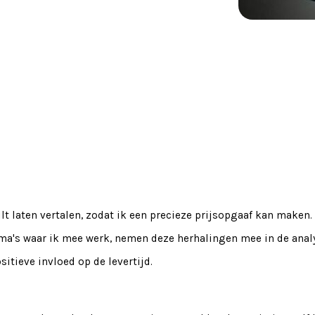
ilt laten vertalen, zodat ik een precieze prijsopgaaf kan maken
ma's waar ik mee werk, nemen deze herhalingen mee in de analy
sitieve invloed op de levertijd.