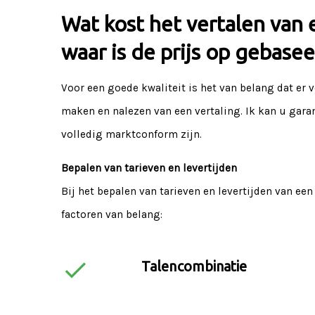
Wat kost het vertalen van 
waar is de prijs op gebase
Voor een goede kwaliteit is het van belang dat er v
maken en nalezen van een vertaling. Ik kan u gara
volledig marktconform zijn.
Bepalen van tarieven en levertijden
Bij het bepalen van tarieven en levertijden van een
factoren van belang:
check
Talencombinatie